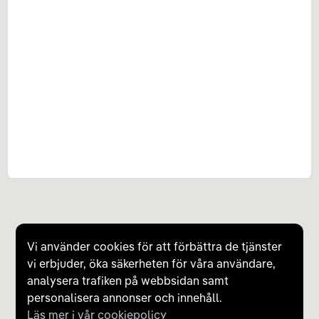
Vi använder cookies för att förbättra de tjänster
vi erbjuder, öka säkerheten för våra användare,
analysera trafiken på webbsidan samt
personalisera annonser och innehåll.
Läs mer i vår cookiepolicy