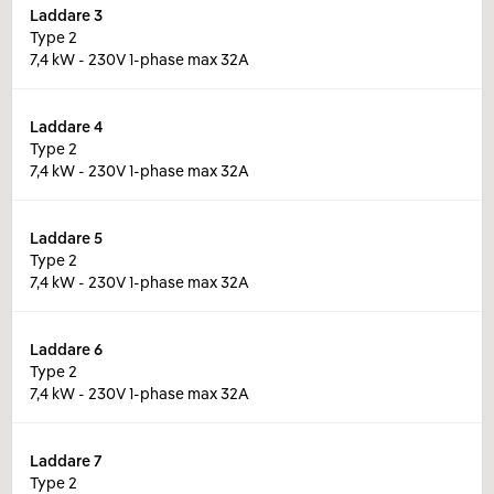
Laddare
3
Type 2
7,4 kW - 230V 1-phase max 32A
Laddare
4
Type 2
7,4 kW - 230V 1-phase max 32A
Laddare
5
Type 2
7,4 kW - 230V 1-phase max 32A
Laddare
6
Type 2
7,4 kW - 230V 1-phase max 32A
Laddare
7
Type 2