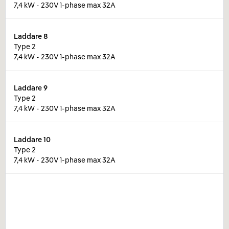
7,4 kW - 230V 1-phase max 32A
Laddare
8
Type 2
7,4 kW - 230V 1-phase max 32A
Laddare
9
Type 2
7,4 kW - 230V 1-phase max 32A
Laddare
10
Type 2
7,4 kW - 230V 1-phase max 32A