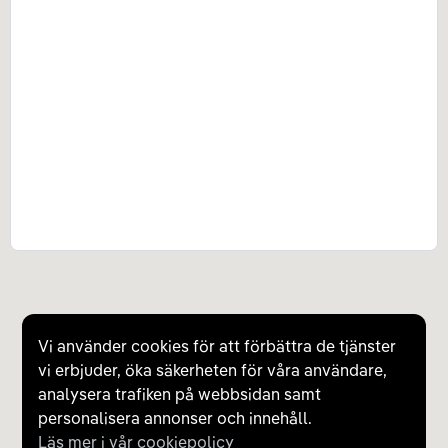
Vi använder cookies för att förbättra de tjänster
vi erbjuder, öka säkerheten för våra användare,
analysera trafiken på webbsidan samt
personalisera annonser och innehåll.
Läs mer i vår cookiepolicy