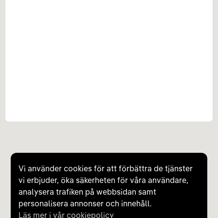
Vi använder cookies för att förbättra de tjänster
vi erbjuder, öka säkerheten för våra användare,
analysera trafiken på webbsidan samt
personalisera annonser och innehåll.
Läs mer i vår cookiepolicy