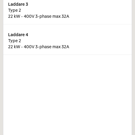
Laddare
3
Type 2
22 kW - 400V 3-phase max 32A
Laddare
4
Type 2
22 kW - 400V 3-phase max 32A