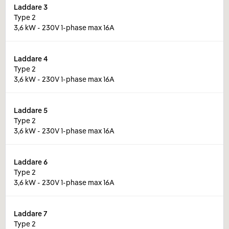
Laddare
3
Type 2
3,6 kW - 230V 1-phase max 16A
Laddare
4
Type 2
3,6 kW - 230V 1-phase max 16A
Laddare
5
Type 2
3,6 kW - 230V 1-phase max 16A
Laddare
6
Type 2
3,6 kW - 230V 1-phase max 16A
Laddare
7
Type 2