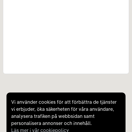
Vi använder cookies för att förbättra de tjänster
vi erbjuder, öka säkerheten för våra användare,
analysera trafiken på webbsidan samt
personalisera annonser och innehåll.
Läs mer i vår cookiepolicy