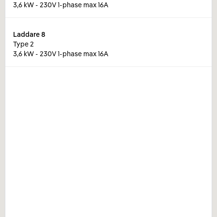
3,6 kW - 230V 1-phase max 16A
Laddare
8
Type 2
3,6 kW - 230V 1-phase max 16A