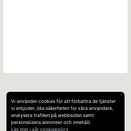
Vi använder cookies för att förbättra de tjänster
vi erbjuder, öka säkerheten för våra användare,
analysera trafiken på webbsidan samt
personalisera annonser och innehåll.
Läs mer i vår cookiepolicy