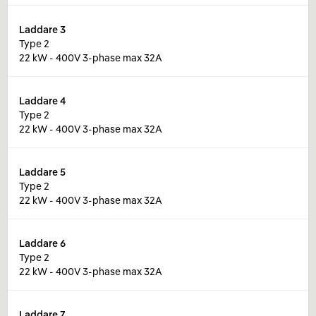
Laddare
3
Type 2
22 kW - 400V 3-phase max 32A
Laddare
4
Type 2
22 kW - 400V 3-phase max 32A
Laddare
5
Type 2
22 kW - 400V 3-phase max 32A
Laddare
6
Type 2
22 kW - 400V 3-phase max 32A
Laddare
7