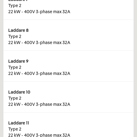
Type 2
22 kW - 400V 3-phase max 32A
Laddare
8
Type 2
22 kW - 400V 3-phase max 32A
Laddare
9
Type 2
22 kW - 400V 3-phase max 32A
Laddare
10
Type 2
22 kW - 400V 3-phase max 32A
Laddare
11
Type 2
22 kW - 400V 3-phase max 32A