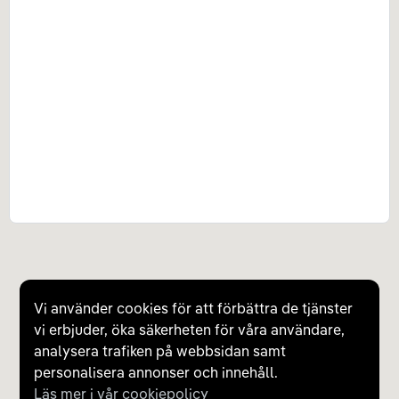
Vi använder cookies för att förbättra de tjänster
vi erbjuder, öka säkerheten för våra användare,
analysera trafiken på webbsidan samt
personalisera annonser och innehåll.
Läs mer i vår cookiepolicy