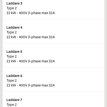
Laddare
3
Type 2
22 kW - 400V 3-phase max 32A
Laddare
4
Type 2
22 kW - 400V 3-phase max 32A
Laddare
5
Type 2
22 kW - 400V 3-phase max 32A
Laddare
6
Type 2
22 kW - 400V 3-phase max 32A
Laddare
7
Type 2