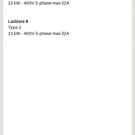
22 kW - 400V 3-phase max 32A
Laddare
8
Type 2
22 kW - 400V 3-phase max 32A