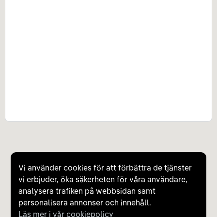
Vi använder cookies för att förbättra de tjänster
vi erbjuder, öka säkerheten för våra användare,
analysera trafiken på webbsidan samt
personalisera annonser och innehåll.
Läs mer i vår cookiepolicy