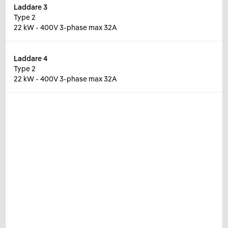
Laddare
3
Type 2
22 kW - 400V 3-phase max 32A
Laddare
4
Type 2
22 kW - 400V 3-phase max 32A