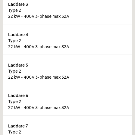
Laddare
3
Type 2
22 kW - 400V 3-phase max 32A
Laddare
4
Type 2
22 kW - 400V 3-phase max 32A
Laddare
5
Type 2
22 kW - 400V 3-phase max 32A
Laddare
6
Type 2
22 kW - 400V 3-phase max 32A
Laddare
7
Type 2