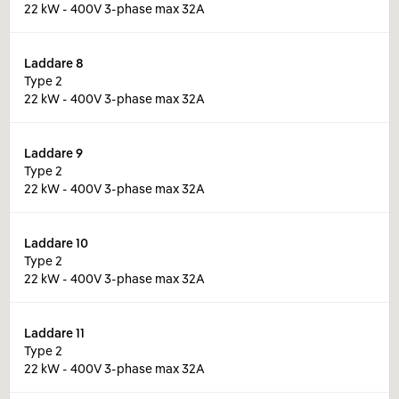
22 kW - 400V 3-phase max 32A
Laddare
8
Type 2
22 kW - 400V 3-phase max 32A
Laddare
9
Type 2
22 kW - 400V 3-phase max 32A
Laddare
10
Type 2
22 kW - 400V 3-phase max 32A
Laddare
11
Type 2
22 kW - 400V 3-phase max 32A