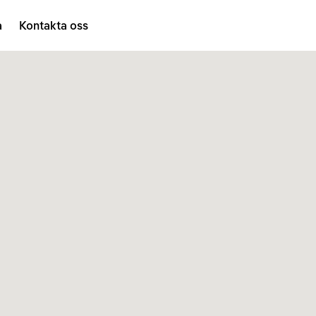
a
Kontakta oss