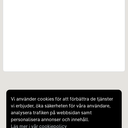
Vi använder cookies för att förbättra de tjänster
vi erbjuder, öka säkerheten för våra användare,
analysera trafiken på webbsidan samt
personalisera annonser och innehåll.
Läs mer i vår cookiepolicy