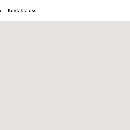
a
Kontakta oss