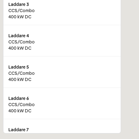
Laddare
3
CCS/Combo
400 kW DC
Laddare
4
CCS/Combo
400 kW DC
Laddare
5
CCS/Combo
400 kW DC
Laddare
6
CCS/Combo
400 kW DC
Laddare
7
CCS/Combo