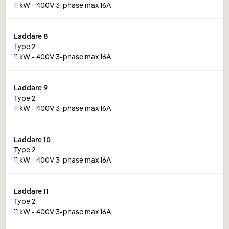
11 kW - 400V 3-phase max 16A
Laddare
8
Type 2
11 kW - 400V 3-phase max 16A
Laddare
9
Type 2
11 kW - 400V 3-phase max 16A
Laddare
10
Type 2
11 kW - 400V 3-phase max 16A
Laddare
11
Type 2
11 kW - 400V 3-phase max 16A