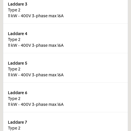
Laddare
3
Type 2
11 kW - 400V 3-phase max 16A
Laddare
4
Type 2
11 kW - 400V 3-phase max 16A
Laddare
5
Type 2
11 kW - 400V 3-phase max 16A
Laddare
6
Type 2
11 kW - 400V 3-phase max 16A
Laddare
7
Type 2