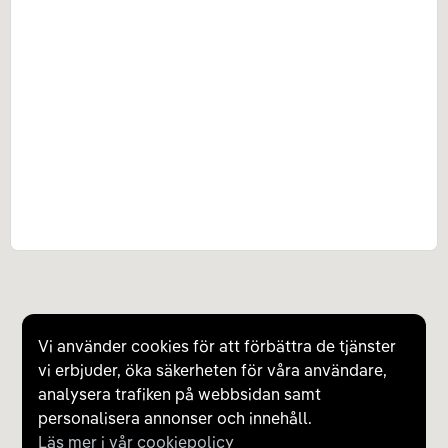
Vi använder cookies för att förbättra de tjänster
vi erbjuder, öka säkerheten för våra användare,
analysera trafiken på webbsidan samt
personalisera annonser och innehåll.
Läs mer i vår cookiepolicy