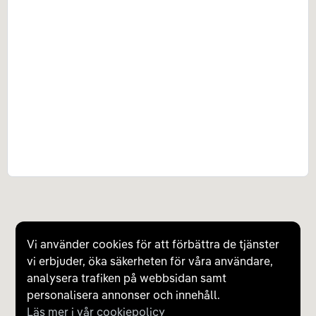
Vi använder cookies för att förbättra de tjänster
vi erbjuder, öka säkerheten för våra användare,
analysera trafiken på webbsidan samt
personalisera annonser och innehåll.
Läs mer i vår cookiepolicy