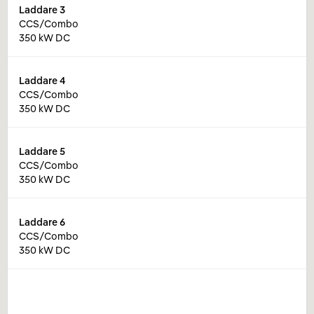
Laddare
3
CCS/Combo
350 kW DC
Laddare
4
CCS/Combo
350 kW DC
Laddare
5
CCS/Combo
350 kW DC
Laddare
6
CCS/Combo
350 kW DC