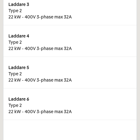
Laddare
3
Type 2
22 kW - 400V 3-phase max 32A
Laddare
4
Type 2
22 kW - 400V 3-phase max 32A
Laddare
5
Type 2
22 kW - 400V 3-phase max 32A
Laddare
6
Type 2
22 kW - 400V 3-phase max 32A