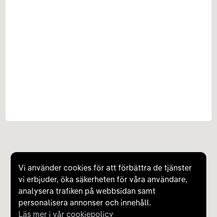
Vi använder cookies för att förbättra de tjänster
vi erbjuder, öka säkerheten för våra användare,
analysera trafiken på webbsidan samt
personalisera annonser och innehåll.
Läs mer i vår cookiepolicy