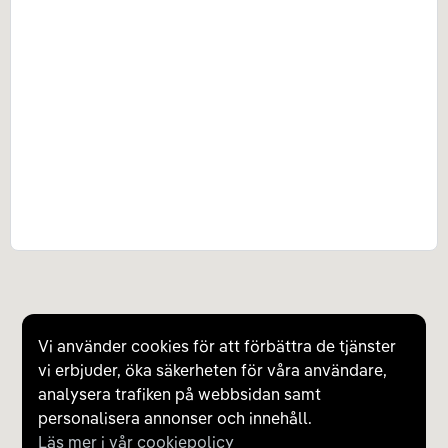
Vi använder cookies för att förbättra de tjänster
vi erbjuder, öka säkerheten för våra användare,
analysera trafiken på webbsidan samt
personalisera annonser och innehåll.
Läs mer i vår cookiepolicy