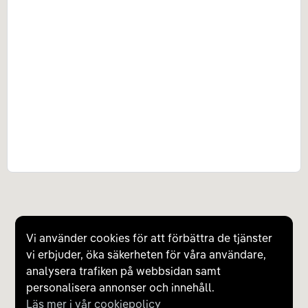
Vi använder cookies för att förbättra de tjänster
vi erbjuder, öka säkerheten för våra användare,
analysera trafiken på webbsidan samt
personalisera annonser och innehåll.
Läs mer i vår cookiepolicy