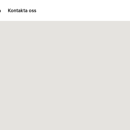
a
Kontakta oss