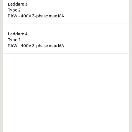
Laddare
3
Type 2
11 kW - 400V 3-phase max 16A
Laddare
4
Type 2
11 kW - 400V 3-phase max 16A