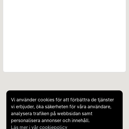
Vi använder cookies för att förbättra de tjänster
vi erbjuder, öka säkerheten för våra användare,
analysera trafiken på webbsidan samt
personalisera annonser och innehåll.
Läs mer i vår cookiepolicy