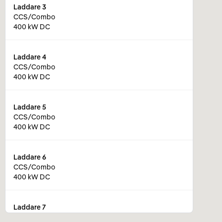
Laddare
3
CCS/Combo
400 kW DC
Laddare
4
CCS/Combo
400 kW DC
Laddare
5
CCS/Combo
400 kW DC
Laddare
6
CCS/Combo
400 kW DC
Laddare
7
CCS/Combo