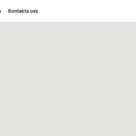
a
Kontakta oss