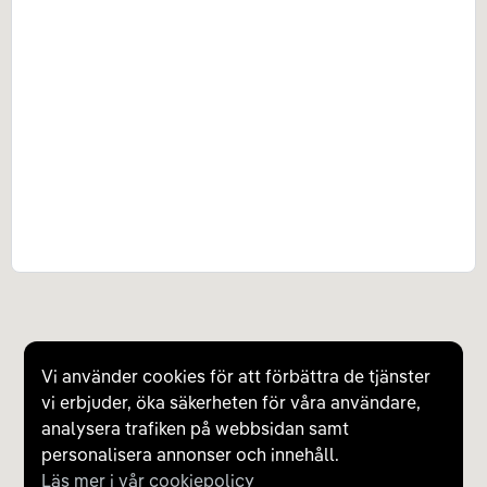
Vi använder cookies för att förbättra de tjänster
vi erbjuder, öka säkerheten för våra användare,
analysera trafiken på webbsidan samt
personalisera annonser och innehåll.
Läs mer i vår cookiepolicy