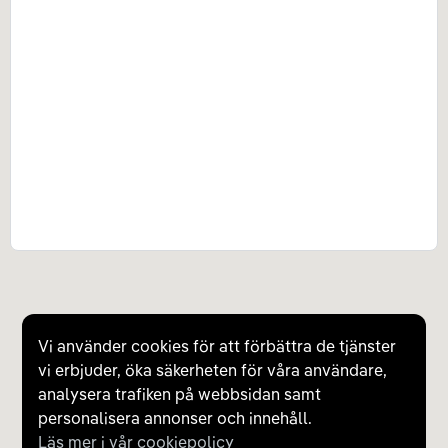
Vi använder cookies för att förbättra de tjänster
vi erbjuder, öka säkerheten för våra användare,
analysera trafiken på webbsidan samt
personalisera annonser och innehåll.
Läs mer i vår cookiepolicy