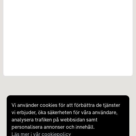
Vi använder cookies för att förbättra de tjänster
vi erbjuder, öka säkerheten för våra användare,
analysera trafiken på webbsidan samt
personalisera annonser och innehåll.
Läs mer i vår cookiepolicy