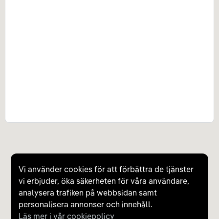
Vi använder cookies för att förbättra de tjänster
vi erbjuder, öka säkerheten för våra användare,
analysera trafiken på webbsidan samt
personalisera annonser och innehåll.
Läs mer i vår cookiepolicy