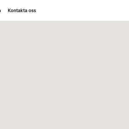
a
Kontakta oss