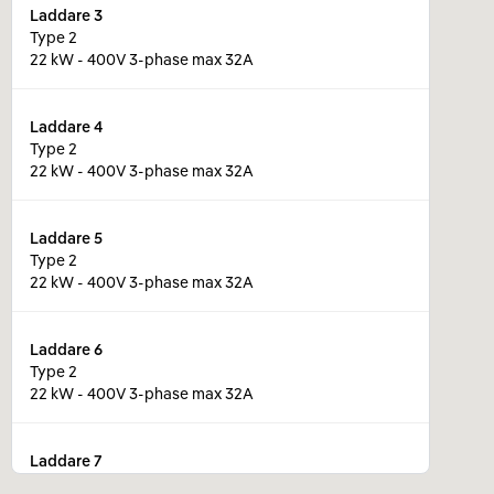
Laddare
3
Type 2
22 kW - 400V 3-phase max 32A
Laddare
4
Type 2
22 kW - 400V 3-phase max 32A
Laddare
5
Type 2
22 kW - 400V 3-phase max 32A
Laddare
6
Type 2
22 kW - 400V 3-phase max 32A
Laddare
7
Type 2