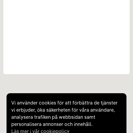
Vi använder cookies för att förbättra de tjänster
vi erbjuder, öka säkerheten för våra användare,
analysera trafiken på webbsidan samt
personalisera annonser och innehåll.
Läs mer i vår cookiepolicy