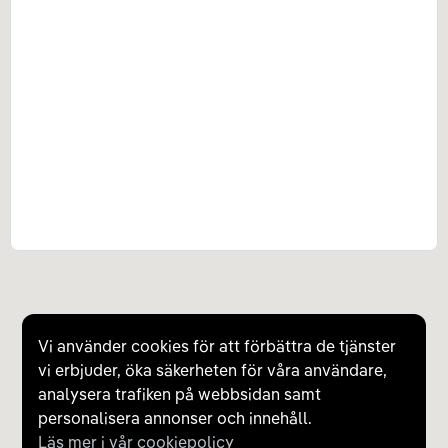
Vi använder cookies för att förbättra de tjänster
vi erbjuder, öka säkerheten för våra användare,
analysera trafiken på webbsidan samt
personalisera annonser och innehåll.
Läs mer i vår cookiepolicy