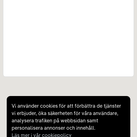
Vi använder cookies för att förbättra de tjänster
vi erbjuder, öka säkerheten för våra användare,
analysera trafiken på webbsidan samt
personalisera annonser och innehåll.
Läs mer i vår cookiepolicy