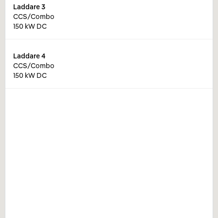
Laddare
3
CCS/Combo
150 kW DC
Laddare
4
CCS/Combo
150 kW DC