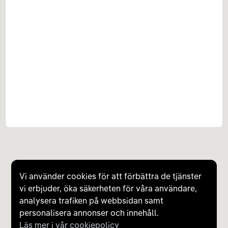
Vi använder cookies för att förbättra de tjänster
vi erbjuder, öka säkerheten för våra användare,
analysera trafiken på webbsidan samt
personalisera annonser och innehåll.
Läs mer i vår cookiepolicy