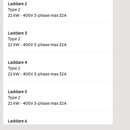
Laddare
2
Type 2
22 kW - 400V 3-phase max 32A
Laddare
3
Type 2
22 kW - 400V 3-phase max 32A
Laddare
4
Type 2
22 kW - 400V 3-phase max 32A
Laddare
5
Type 2
22 kW - 400V 3-phase max 32A
Laddare
6
Type 2