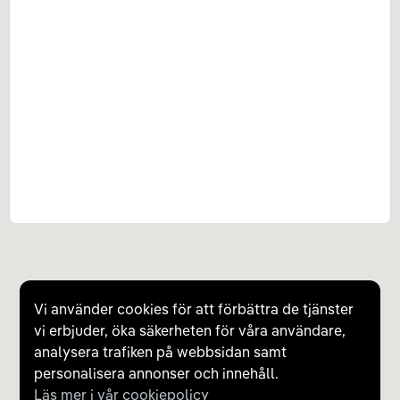
Vi använder cookies för att förbättra de tjänster
vi erbjuder, öka säkerheten för våra användare,
analysera trafiken på webbsidan samt
personalisera annonser och innehåll.
Läs mer i vår cookiepolicy