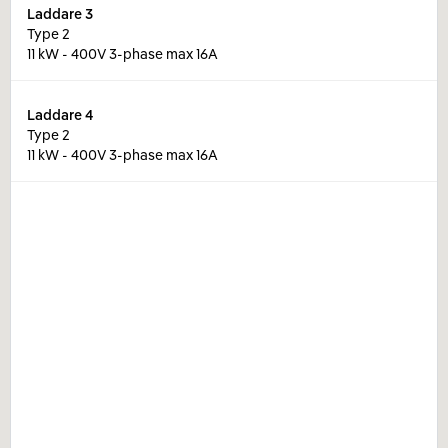
Laddare
3
Type 2
11 kW - 400V 3-phase max 16A
Laddare
4
Type 2
11 kW - 400V 3-phase max 16A