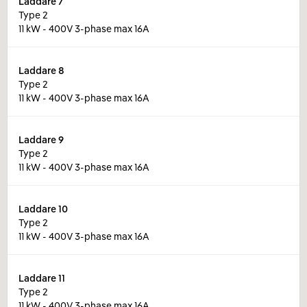
Laddare
7
Type 2
11 kW - 400V 3-phase max 16A
Laddare
8
Type 2
11 kW - 400V 3-phase max 16A
Laddare
9
Type 2
11 kW - 400V 3-phase max 16A
Laddare
10
Type 2
11 kW - 400V 3-phase max 16A
Laddare
11
Type 2
11 kW - 400V 3-phase max 16A