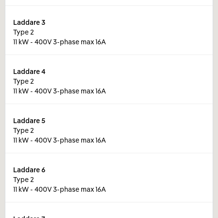
Laddare
3
Type 2
11 kW - 400V 3-phase max 16A
Laddare
4
Type 2
11 kW - 400V 3-phase max 16A
Laddare
5
Type 2
11 kW - 400V 3-phase max 16A
Laddare
6
Type 2
11 kW - 400V 3-phase max 16A