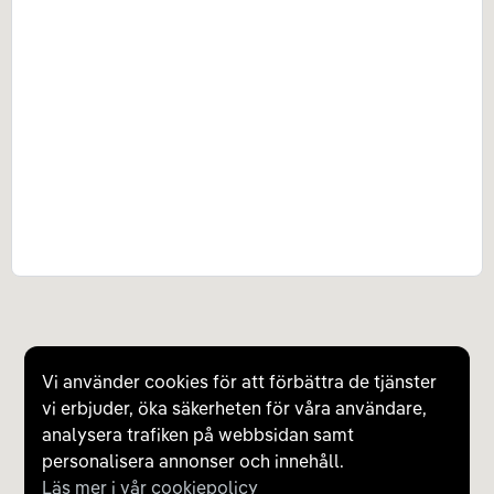
Vi använder cookies för att förbättra de tjänster
vi erbjuder, öka säkerheten för våra användare,
analysera trafiken på webbsidan samt
personalisera annonser och innehåll.
Läs mer i vår cookiepolicy