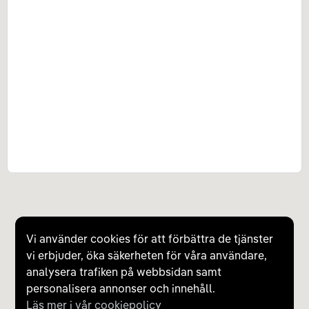
Vi använder cookies för att förbättra de tjänster
vi erbjuder, öka säkerheten för våra användare,
analysera trafiken på webbsidan samt
personalisera annonser och innehåll.
Läs mer i vår cookiepolicy