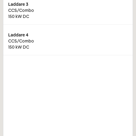
Laddare
3
CCS/Combo
150 kW DC
Laddare
4
CCS/Combo
150 kW DC