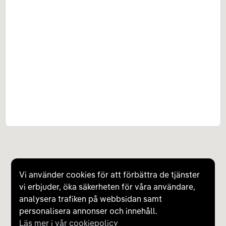
Vi använder cookies för att förbättra de tjänster
vi erbjuder, öka säkerheten för våra användare,
analysera trafiken på webbsidan samt
personalisera annonser och innehåll.
Läs mer i vår cookiepolicy