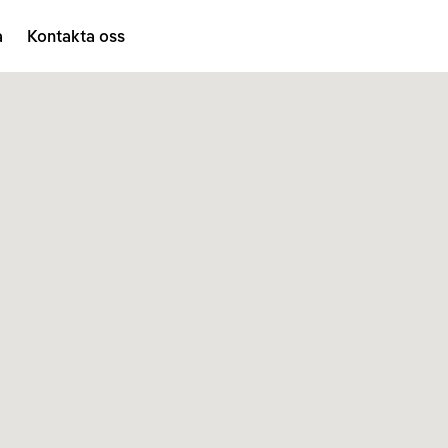
a
Kontakta oss