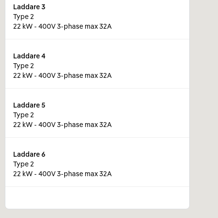
Laddare
3
Type 2
22 kW - 400V 3-phase max 32A
Laddare
4
Type 2
22 kW - 400V 3-phase max 32A
Laddare
5
Type 2
22 kW - 400V 3-phase max 32A
Laddare
6
Type 2
22 kW - 400V 3-phase max 32A