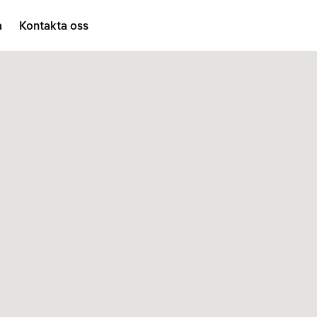
a
Kontakta oss