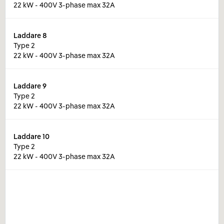
22 kW - 400V 3-phase max 32A
Laddare
8
Type 2
22 kW - 400V 3-phase max 32A
Laddare
9
Type 2
22 kW - 400V 3-phase max 32A
Laddare
10
Type 2
22 kW - 400V 3-phase max 32A