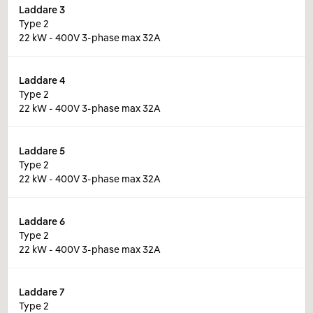
Laddare
3
Type 2
22 kW - 400V 3-phase max 32A
Laddare
4
Type 2
22 kW - 400V 3-phase max 32A
Laddare
5
Type 2
22 kW - 400V 3-phase max 32A
Laddare
6
Type 2
22 kW - 400V 3-phase max 32A
Laddare
7
Type 2