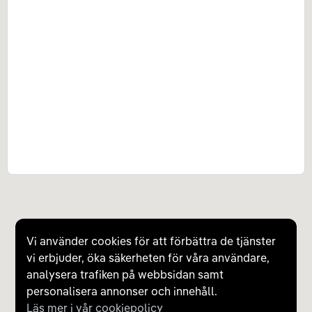
Vi använder cookies för att förbättra de tjänster
vi erbjuder, öka säkerheten för våra användare,
analysera trafiken på webbsidan samt
personalisera annonser och innehåll.
Läs mer i vår cookiepolicy