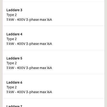
Laddare
3
Type 2
11 kW - 400V 3-phase max 16A
Laddare
4
Type 2
11 kW - 400V 3-phase max 16A
Laddare
5
Type 2
11 kW - 400V 3-phase max 16A
Laddare
6
Type 2
11 kW - 400V 3-phase max 16A
Laddare
7