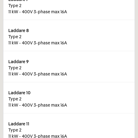
Type 2
11 kW - 400V 3-phase max 16A
Laddare
8
Type 2
11 kW - 400V 3-phase max 16A
Laddare
9
Type 2
11 kW - 400V 3-phase max 16A
Laddare
10
Type 2
11 kW - 400V 3-phase max 16A
Laddare
11
Type 2
11 kW - 400V 3-phase max 16A