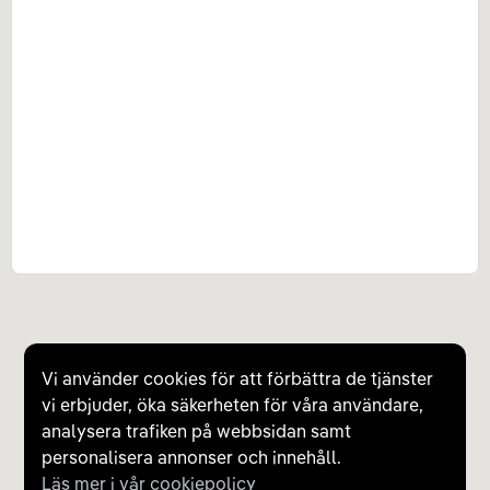
Vi använder cookies för att förbättra de tjänster
vi erbjuder, öka säkerheten för våra användare,
analysera trafiken på webbsidan samt
personalisera annonser och innehåll.
Läs mer i vår cookiepolicy