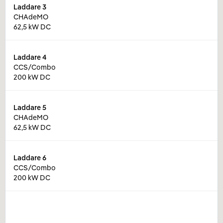
Laddare
3
CHAdeMO
62,5 kW DC
Laddare
4
CCS/Combo
200 kW DC
Laddare
5
CHAdeMO
62,5 kW DC
Laddare
6
CCS/Combo
200 kW DC