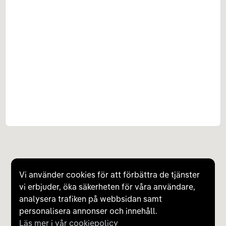
Vi använder cookies för att förbättra de tjänster
vi erbjuder, öka säkerheten för våra användare,
analysera trafiken på webbsidan samt
personalisera annonser och innehåll.
Läs mer i vår cookiepolicy