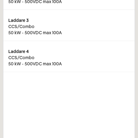
50 kW - 500VDC max 100A
Laddare
3
CCS/Combo
50 kW - 500VDC max 100A
Laddare
4
CCS/Combo
50 kW - 500VDC max 100A