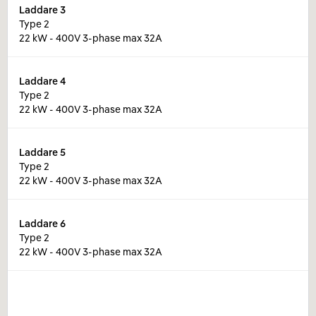
Laddare
3
Type 2
22 kW - 400V 3-phase max 32A
Laddare
4
Type 2
22 kW - 400V 3-phase max 32A
Laddare
5
Type 2
22 kW - 400V 3-phase max 32A
Laddare
6
Type 2
22 kW - 400V 3-phase max 32A