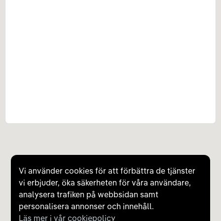
Vi använder cookies för att förbättra de tjänster
vi erbjuder, öka säkerheten för våra användare,
analysera trafiken på webbsidan samt
personalisera annonser och innehåll.
Läs mer i vår cookiepolicy