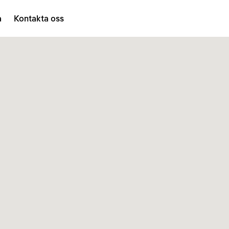
a
Kontakta oss