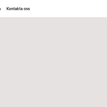
a
Kontakta oss