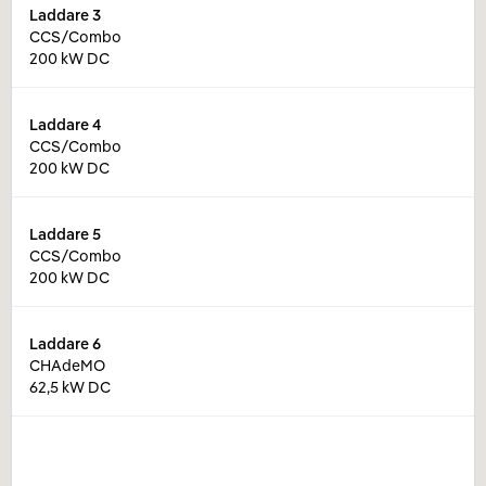
Laddare
3
CCS/Combo
200 kW DC
Laddare
4
CCS/Combo
200 kW DC
Laddare
5
CCS/Combo
200 kW DC
Laddare
6
CHAdeMO
62,5 kW DC