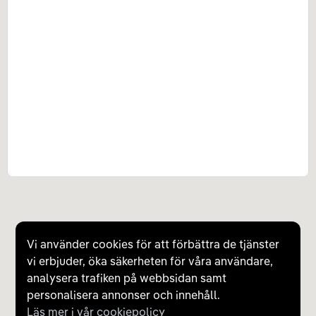
Vi använder cookies för att förbättra de tjänster
vi erbjuder, öka säkerheten för våra användare,
analysera trafiken på webbsidan samt
personalisera annonser och innehåll.
Läs mer i vår cookiepolicy