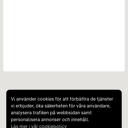
Vi använder cookies för att förbättra de tjänster
vi erbjuder, öka säkerheten för våra användare,
analysera trafiken på webbsidan samt
personalisera annonser och innehåll.
Läs mer i vår cookiepolicy