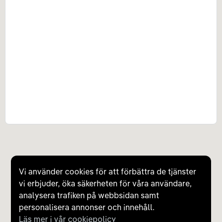
Vi använder cookies för att förbättra de tjänster
vi erbjuder, öka säkerheten för våra användare,
analysera trafiken på webbsidan samt
personalisera annonser och innehåll.
Läs mer i vår cookiepolicy