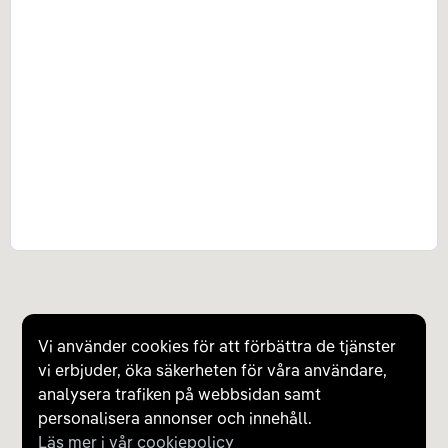
Vi använder cookies för att förbättra de tjänster
vi erbjuder, öka säkerheten för våra användare,
analysera trafiken på webbsidan samt
personalisera annonser och innehåll.
Läs mer i vår cookiepolicy