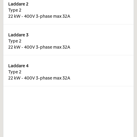
Laddare
2
Type 2
22 kW - 400V 3-phase max 32A
Laddare
3
Type 2
22 kW - 400V 3-phase max 32A
Laddare
4
Type 2
22 kW - 400V 3-phase max 32A