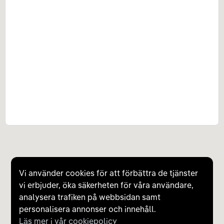
Vi använder cookies för att förbättra de tjänster
vi erbjuder, öka säkerheten för våra användare,
analysera trafiken på webbsidan samt
personalisera annonser och innehåll.
Läs mer i vår cookiepolicy